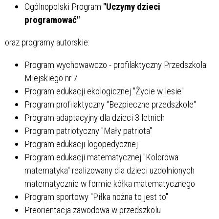
Ogólnopolski Program
"Uczymy dzieci
programować"
oraz programy autorskie:
Program wychowawczo - profilaktyczny Przedszkola
Miejskiego nr 7
Program edukacji ekologicznej "Życie w lesie"
Program profilaktyczny "Bezpieczne przedszkole"
Program adaptacyjny dla dzieci 3 letnich
Program patriotyczny "Mały patriota"
Program edukacji logopedycznej
Program edukacji matematycznej "Kolorowa
matematyka" realizowany dla dzieci uzdolnionych
matematycznie w formie kółka matematycznego
Program sportowy "Piłka nożna to jest to"
Preorientacja zawodowa w przedszkolu