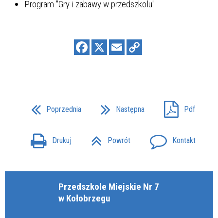
Program "Gry i zabawy w przedszkolu"
Poprzednia
Następna
Pdf
Drukuj
Powrót
Kontakt
Przedszkole Miejskie Nr 7
w Kołobrzegu